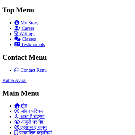
Top Menu
My Story
Career
Writings
Classes
Testimonials
Contact Menu
Contact Renu
Katha Aviral
Main Menu
होम
जीवन परिचय
आधा है चंद्रमा
अंजुरी भर नेह
एहसास-ए-जुनून
प्रकाशित कहानियां